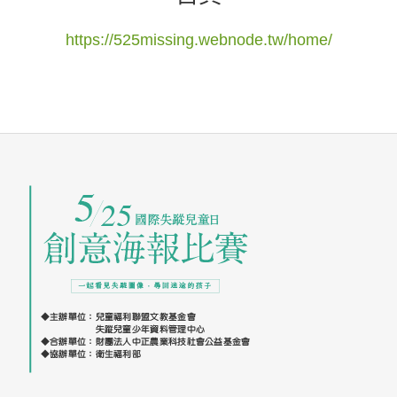
https://525missing.webnode.tw/home/